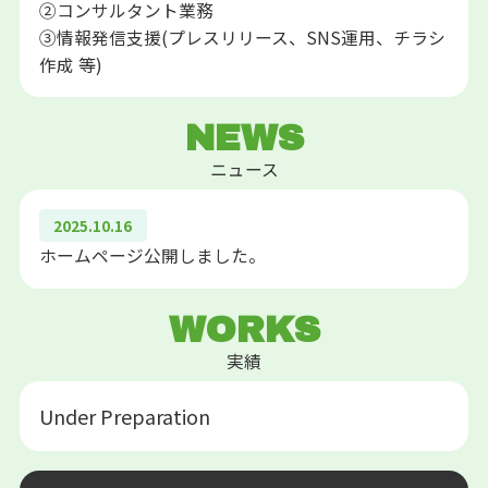
②コンサルタント業務
③情報発信支援(プレスリリース、SNS運用、チラシ
作成 等)
NEWS
ニュース
2025.10.16
ホームページ公開しました。
WORKS
実績
Under Preparation